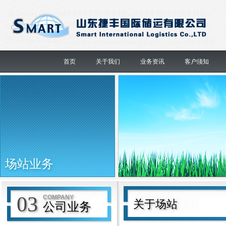
首页
关于我们
业务资讯
客户须知
场站业务
03
COMPANY
关于场站
公司业务