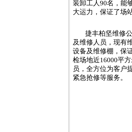
装卸工人90名，能
大运力，保证了场
捷丰柏坚维修公司
及维修人员，现有维
设备及维修棚，保证
检场地近16000
员，全方位为客户提
紧急抢修等服务。