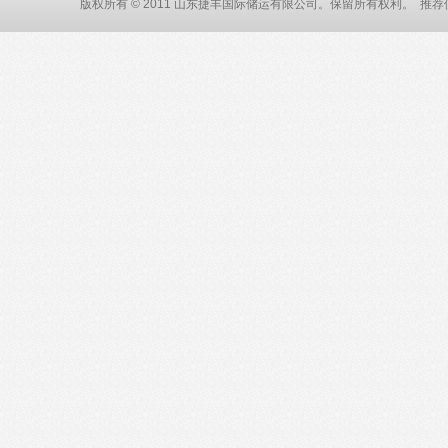
版权所有 © 2011 山东捷丰国际储运有限公司。保留所有权利。 推