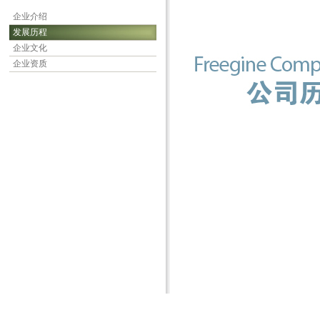
企业介绍
发展历程
企业文化
企业资质