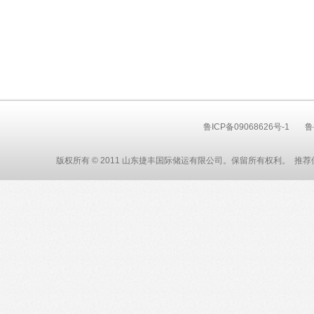
鲁ICP备09068626号-1
鲁
版权所有 © 2011 山东捷丰国际储运有限公司。保留所有权利。 推