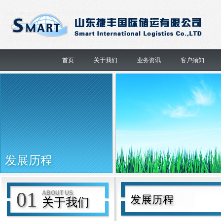
首页
关于我们
业务资讯
客户须知
发展历程
01
ABOUT US
发展历程
关于我们