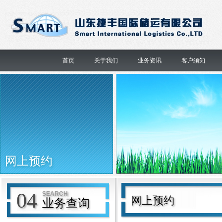
首页
关于我们
业务资讯
客户须知
网上预约
04
SEARCH
网上预约
业务查询