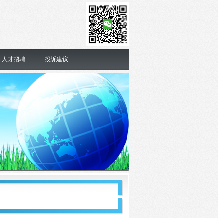
人才招聘
投诉建议