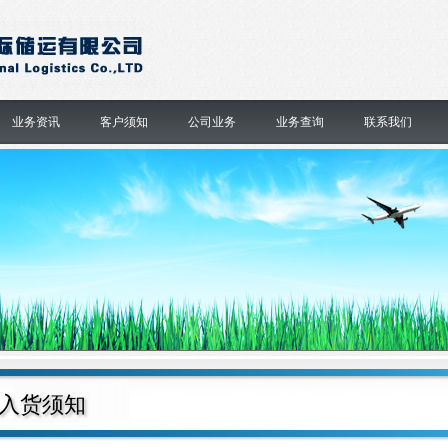
业务资讯
客户须知
公司业务
业务查询
联系我们
入货须知